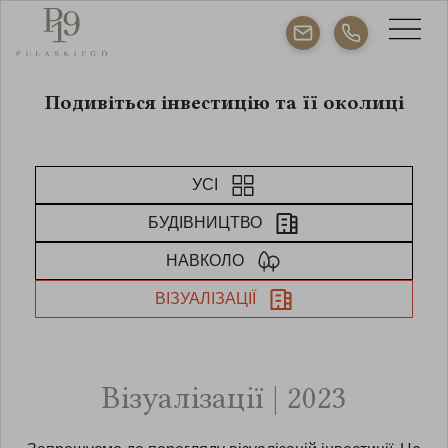
Подивіться інвестицію та її околиці
УСІ
БУДІВНИЦТВО
НАВКОЛО
ВІЗУАЛІЗАЦІЇ
Візуалізації | 2023