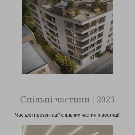
Спільні частини | 2023
Час для презентації спільних частин інвестиції.