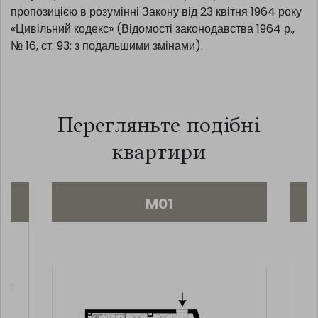
пропозицією в розумінні Закону від 23 квітня 1964 року
«Цивільний кодекс» (Відомості законодавства 1964 р.,
№ 16, ст. 93; з подальшими змінами).
Перегляньте подібні
квартири
M01