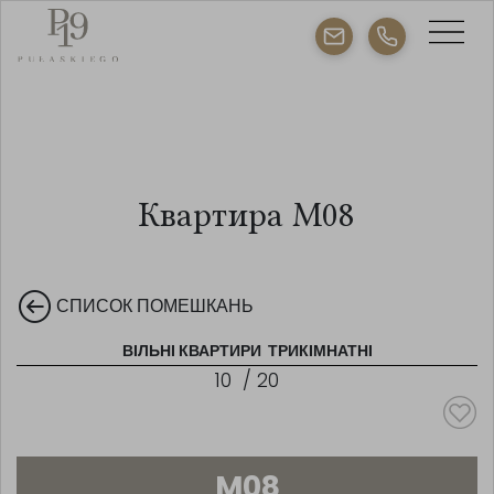
Квартира M08
СПИСОК ПОМЕШКАНЬ
ВІЛЬНІ КВАРТИРИ
ТРИКІМНАТНІ
10
/
20
M08