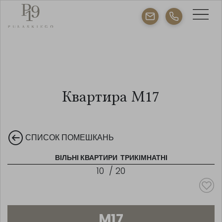
Квартира M17
СПИСОК ПОМЕШКАНЬ
ВІЛЬНІ КВАРТИРИ
ТРИКІМНАТНІ
10
/
20
M17