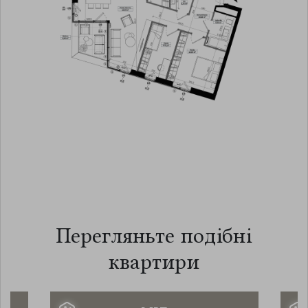
Перегляньте подібні
квартири