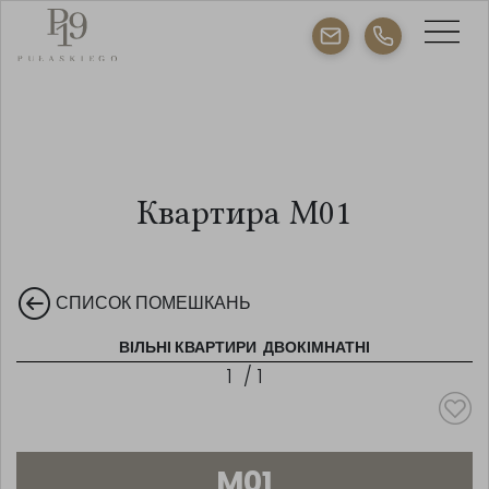
Квартира M01
СПИСОК ПОМЕШКАНЬ
ВІЛЬНІ КВАРТИРИ
ДВОКІМНАТНІ
1
/
1
M01