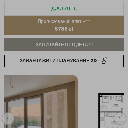
ДОСТУПНЕ
Прогнозований платіж**
5789 zł
ЗАПИТАЙТЕ ПРО ДЕТАЛІ
ЗАВАНТАЖИТИ ПЛАНУВАННЯ 2D