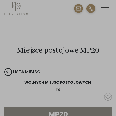
Miejsce postojowe MP20
LISTA MIEJSC
WOLNYCH MIEJSC POSTOJOWYCH
19
MP20