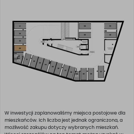
W inwestycji zaplanowaliśmy miejsca postojowe dla
mieszkańców. Ich liczba jest jednak ograniczona, a
możliwość zakupu dotyczy wybranych mieszkań.