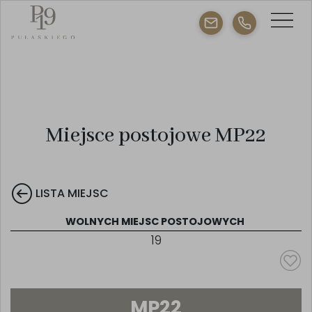
Miejsce postojowe MP22
LISTA MIEJSC
WOLNYCH MIEJSC POSTOJOWYCH
19
MP22