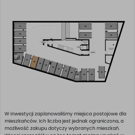
W inwestycji zaplanowaliśmy miejsca postojowe dla
mieszkańców. Ich liczba jest jednak ograniczona, a
możliwość zakupu dotyczy wybranych mieszkań.