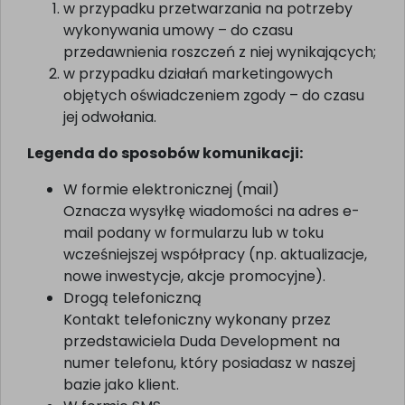
w przypadku przetwarzania na potrzeby
wykonywania umowy – do czasu
przedawnienia roszczeń z niej wynikających;
w przypadku działań marketingowych
objętych oświadczeniem zgody – do czasu
jej odwołania.
Legenda do sposobów komunikacji:
W formie elektronicznej (mail)
Oznacza wysyłkę wiadomości na adres e-
mail podany w formularzu lub w toku
wcześniejszej współpracy (np. aktualizacje,
nowe inwestycje, akcje promocyjne).
Drogą telefoniczną
Kontakt telefoniczny wykonany przez
przedstawiciela Duda Development na
numer telefonu, który posiadasz w naszej
bazie jako klient.