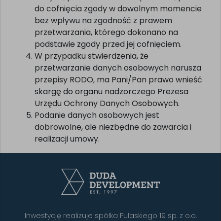
do cofnięcia zgody w dowolnym momencie
bez wpływu na zgodność z prawem
przetwarzania, którego dokonano na
podstawie zgody przed jej cofnięciem.
W przypadku stwierdzenia, że
przetwarzanie danych osobowych narusza
przepisy RODO, ma Pani/Pan prawo wnieść
skargę do organu nadzorczego Prezesa
Urzędu Ochrony Danych Osobowych.
Podanie danych osobowych jest
dobrowolne, ale niezbędne do zawarcia i
realizacji umowy.
Inwestycję realizuje spółka Pułaskiego 19 sp. z o.o.