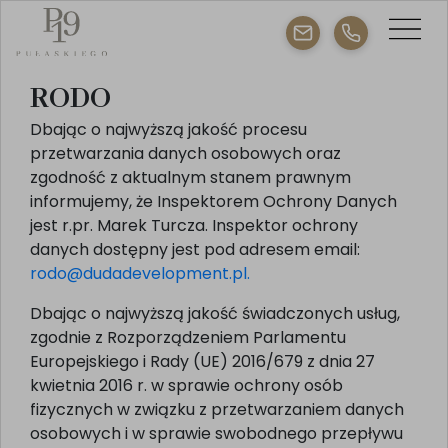
RODO
Dbając o najwyższą jakość procesu
przetwarzania danych osobowych oraz
zgodność z aktualnym stanem prawnym
informujemy, że Inspektorem Ochrony Danych
jest r.pr. Marek Turcza. Inspektor ochrony
danych dostępny jest pod adresem email:
rodo@dudadevelopment.pl.
Dbając o najwyższą jakość świadczonych usług,
zgodnie z Rozporządzeniem Parlamentu
Europejskiego i Rady (UE) 2016/679 z dnia 27
kwietnia 2016 r. w sprawie ochrony osób
fizycznych w związku z przetwarzaniem danych
osobowych i w sprawie swobodnego przepływu