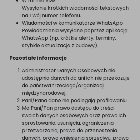
W formie SMS
Wysyłanie krótkich wiadomości tekstowych
na Twój numer telefonu.
Wiadomości w komunikatorze WhatsApp
Powiadomienia wysyłane poprzez aplikację
WhatsApp (np. krótkie alerty, terminy,
szybkie aktualizacje z budowy).
Pozostałe informacje
Administrator Danych Osobowych nie
udostępnia danych do ani ich nie przekazuje
do państwa trzeciego/organizacji
międzynarodowej.
Pani/Pana dane nie podlegają profilowaniu.
Ma Pani/Pan prawo dostępu do treści
swoich danych osobowych oraz prawo ich
sprostowania, usunięcia, ograniczenia
przetwarzania, prawo do przenoszenia
danych, prawo wniesienia sprzeciwu, prawo