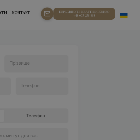
ПЕРЕГЛЯНЬТЕ КВАРТИРИ ВЖИВО
УГИ
КОНТАКТ
+48 605 258 888
Прізвище
Телефон
Телефон