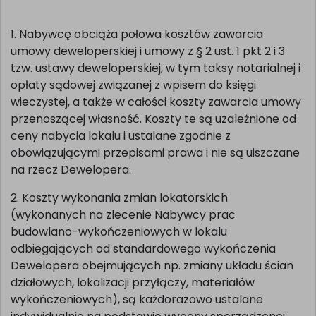
1. Nabywcę obciąża połowa kosztów zawarcia
umowy deweloperskiej i umowy z § 2 ust. 1 pkt 2 i 3
tzw. ustawy deweloperskiej, w tym taksy notarialnej i
opłaty sądowej związanej z wpisem do księgi
wieczystej, a także w całości koszty zawarcia umowy
przenoszącej własność. Koszty te są uzależnione od
ceny nabycia lokalu i ustalane zgodnie z
obowiązującymi przepisami prawa i nie są uiszczane
na rzecz Dewelopera.
2. Koszty wykonania zmian lokatorskich
(wykonanych na zlecenie Nabywcy prac
budowlano-wykończeniowych w lokalu
odbiegających od standardowego wykończenia