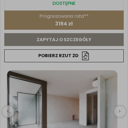
DOSTĘPNE
Prognozowana rata**
3194 zł
ZAPYTAJ O SZCZEGÓŁY
POBIERZ RZUT 2D