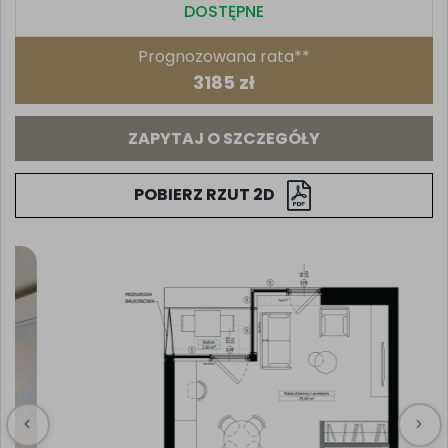
DOSTĘPNE
Prognozowana rata**
3185 zł
ZAPYTAJ O SZCZEGÓŁY
POBIERZ RZUT 2D