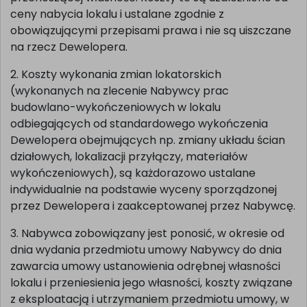
ceny nabycia lokalu i ustalane zgodnie z
obowiązującymi przepisami prawa i nie są uiszczane
na rzecz Dewelopera.
2. Koszty wykonania zmian lokatorskich
(wykonanych na zlecenie Nabywcy prac
budowlano-wykończeniowych w lokalu
odbiegających od standardowego wykończenia
Dewelopera obejmujących np. zmiany układu ścian
działowych, lokalizacji przyłączy, materiałów
wykończeniowych), są każdorazowo ustalane
indywidualnie na podstawie wyceny sporządzonej
przez Dewelopera i zaakceptowanej przez Nabywcę.
3. Nabywca zobowiązany jest ponosić, w okresie od
dnia wydania przedmiotu umowy Nabywcy do dnia
zawarcia umowy ustanowienia odrębnej własności
lokalu i przeniesienia jego własności, koszty związane
z eksploatacją i utrzymaniem przedmiotu umowy, w