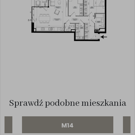
Sprawdź podobne mieszkania
M14