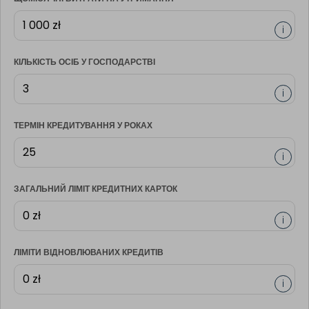
i
КІЛЬКІСТЬ ОСІБ У ГОСПОДАРСТВІ
i
ТЕРМІН КРЕДИТУВАННЯ У РОКАХ
i
ЗАГАЛЬНИЙ ЛІМІТ КРЕДИТНИХ КАРТОК
i
ЛІМІТИ ВІДНОВЛЮВАНИХ КРЕДИТІВ
i