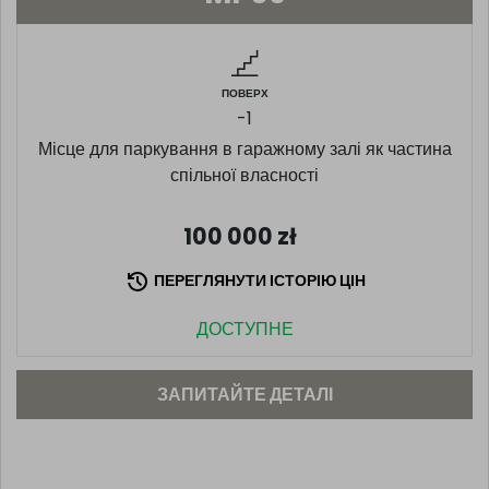
ПОВЕРХ
-1
Місце для паркування в гаражному залі як частина
спільної власності
100 000
zł
ПЕРЕГЛЯНУТИ ІСТОРІЮ ЦІН
ДОСТУПНЕ
ЗАПИТАЙТЕ ДЕТАЛІ