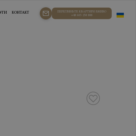
ПЕРЕГЛЯНЬТЕ КВАРТИРИ ВЖИВО
УГИ
КОНТАКТ
+48 605 258 888