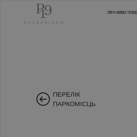
ПРО ІНВЕСТИЦ
ПЕРЕЛІК
ПАРКОМІСЦЬ