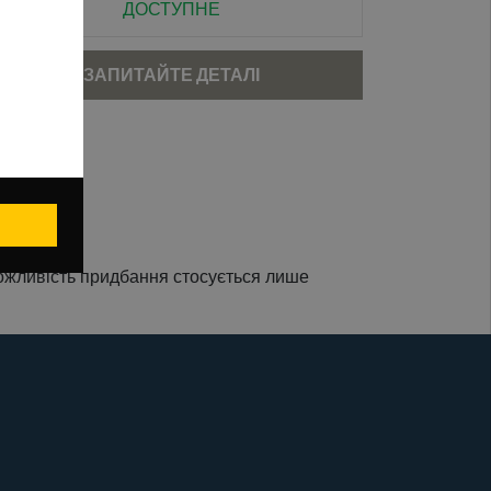
ДОСТУПНЕ
ЗАПИТАЙТЕ ДЕТАЛІ
можливість придбання стосується лише