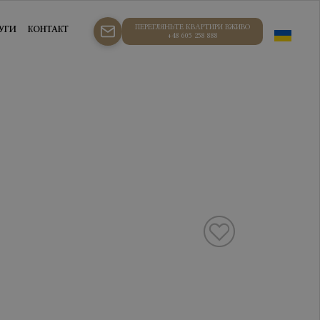
ПЕРЕГЛЯНЬТЕ КВАРТИРИ ВЖИВО
УГИ
КОНТАКТ
+48 605 258 888