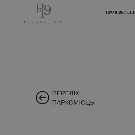
ПРО ІНВЕСТИЦ
ПЕРЕЛІК
ПАРКОМІСЦЬ