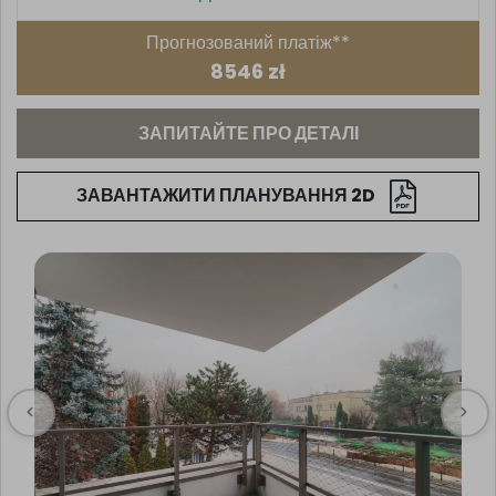
Прогнозований платіж**
8546 zł
ЗАПИТАЙТЕ ПРО ДЕТАЛІ
ЗАВАНТАЖИТИ ПЛАНУВАННЯ 2D