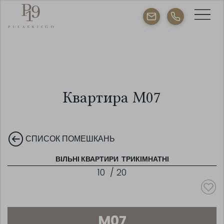
Квартира M07
СПИСОК ПОМЕШКАНЬ
ВІЛЬНІ КВАРТИРИ
ТРИКІМНАТНІ
10
/
20
M07