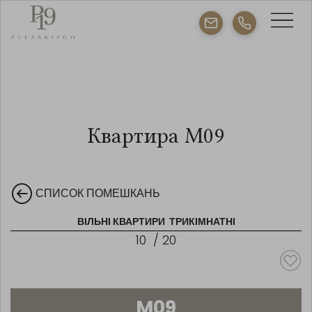
Квартира M09
СПИСОК ПОМЕШКАНЬ
ВІЛЬНІ КВАРТИРИ
ТРИКІМНАТНІ
10
/
20
M09