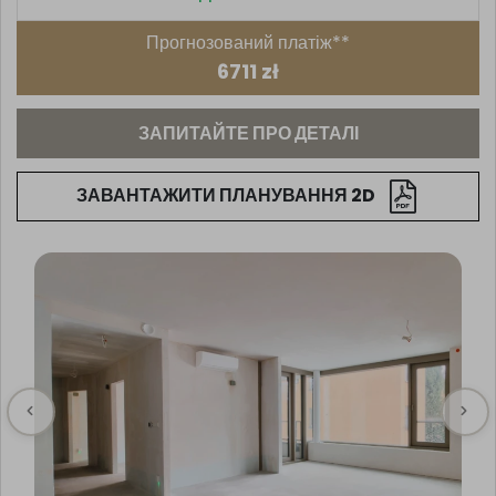
Прогнозований платіж**
6711 zł
ЗАПИТАЙТЕ ПРО ДЕТАЛІ
ЗАВАНТАЖИТИ ПЛАНУВАННЯ 2D