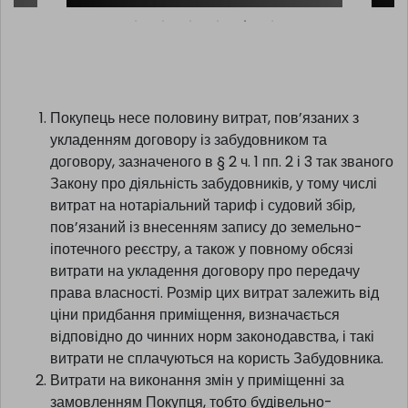
ПЕРЕВІРИТИ >
Покупець несе половину витрат, пов’язаних з
укладенням договору із забудовником та
договору, зазначеного в § 2 ч. 1 пп. 2 і 3 так званого
Закону про діяльність забудовників, у тому числі
витрат на нотаріальний тариф і судовий збір,
пов’язаний із внесенням запису до земельно-
іпотечного реєстру, а також у повному обсязі
витрати на укладення договору про передачу
права власності. Розмір цих витрат залежить від
ціни придбання приміщення, визначається
відповідно до чинних норм законодавства, і такі
витрати не сплачуються на користь Забудовника.
Витрати на виконання змін у приміщенні за