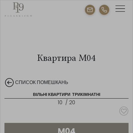
Квартира M04
СПИСОК ПОМЕШКАНЬ
ВІЛЬНІ КВАРТИРИ
ТРИКІМНАТНІ
10
/
20
M04