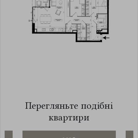
Перегляньте подібні
квартири