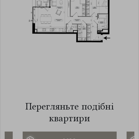
Перегляньте подібні
квартири