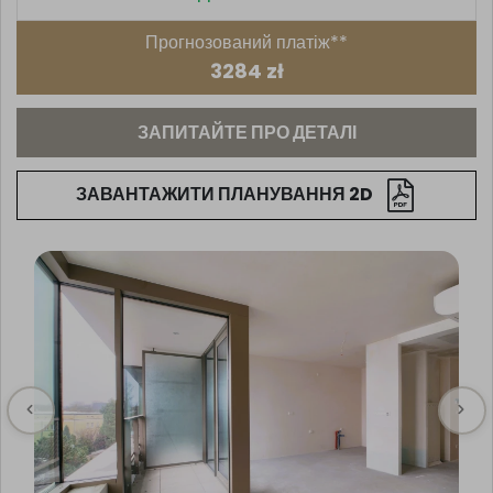
Прогнозований платіж**
3284 zł
ЗАПИТАЙТЕ ПРО ДЕТАЛІ
ЗАВАНТАЖИТИ ПЛАНУВАННЯ 2D