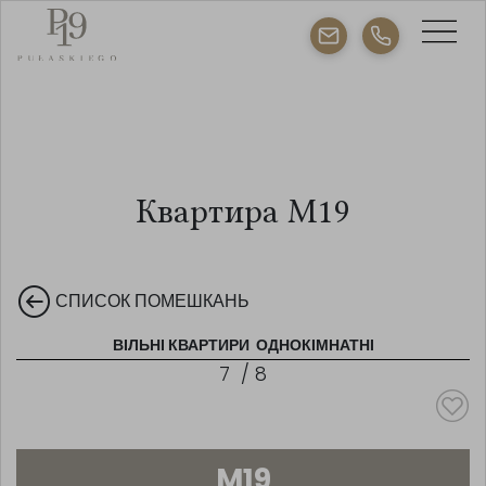
Квартира M19
СПИСОК ПОМЕШКАНЬ
ВІЛЬНІ КВАРТИРИ
ОДНОКІМНАТНІ
7
/
8
M19