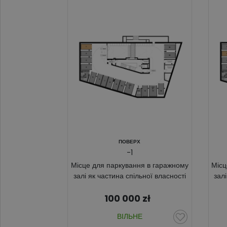
ПОВЕРХ
-1
Місце для паркування в гаражному
Місц
залі як частина спільної власності
зал
100 000
zł
ВІЛЬНЕ