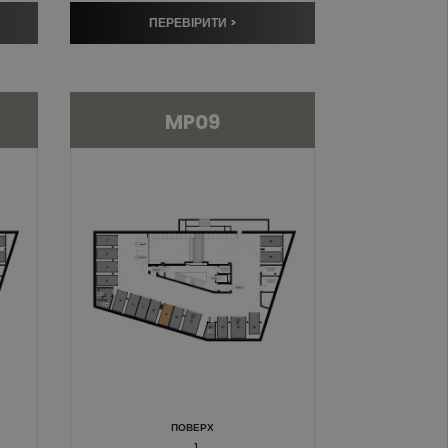
ПЕРЕВІРИТИ >
MP09
ПОВЕРХ