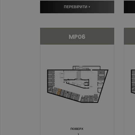
ПЕРЕВІРИТИ >
MP06
ПОВЕРХ