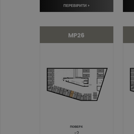
ПЕРЕВІРИТИ >
MP26
ПОВЕРХ
-2