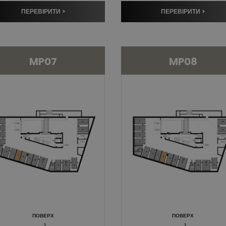
ПЕРЕВІРИТИ >
ПЕРЕВІРИТИ >
MP07
MP08
ПОВЕРХ
ПОВЕРХ