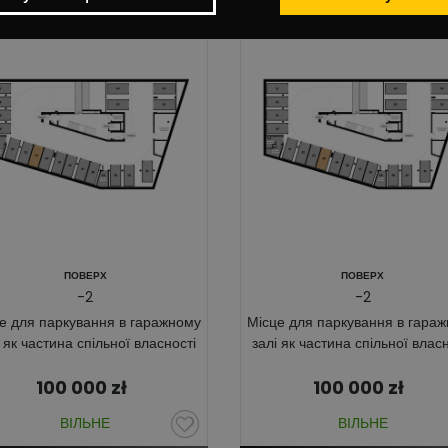
ПОВЕРХ
ПОВЕРХ
-2
-2
е для паркування в гаражному
Місце для паркування в гара
і як частина спільної власності
залі як частина спільної власн
100 000
zł
100 000
zł
ВІЛЬНЕ
ВІЛЬНЕ