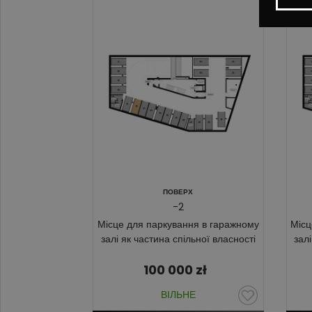
ПОВЕРХ
-2
Місце для паркування в гаражному
Місц
залі як частина спільної власності
зал
100 000
zł
ВІЛЬНЕ