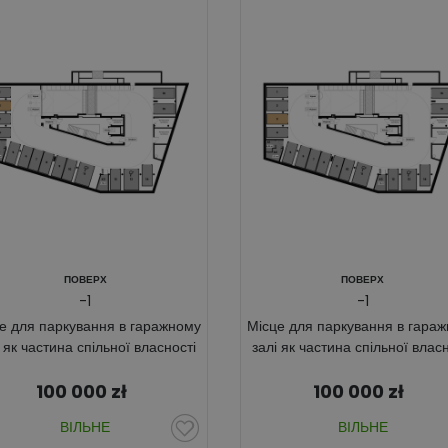
ПОВЕРХ
ПОВЕРХ
-1
-1
е для паркування в гаражному
Місце для паркування в гара
і як частина спільної власності
залі як частина спільної власн
100 000
zł
100 000
zł
ВІЛЬНЕ
ВІЛЬНЕ