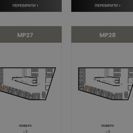
ПЕРЕВІРИТИ >
ПЕРЕВІРИТИ >
MP27
MP28
ПОВЕРХ
ПОВЕРХ
-2
-2