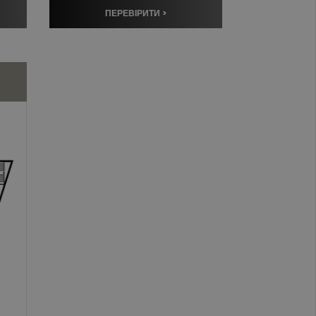
ПЕРЕВІРИТИ >